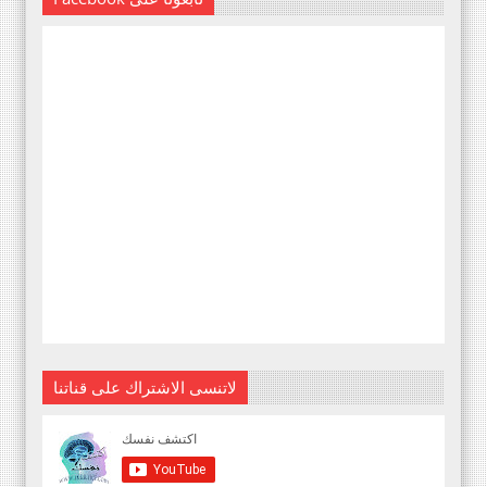
لاتنسى الاشتراك على قناتنا