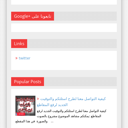
Google+ تابعونا على
Links
twitter
Popular Posts
كيفية التواصل معنا لطرح اسئلتكم والتوقيت
الجديد لرفع المقاطع
كيفية التواصل معنا لطرح اسئلتكم والتوقيت الجديد لرفع
المقاطع :يمكنكم مشاهد الموضوع مشروح بالصوت
والصورة في هذا المقطع ...