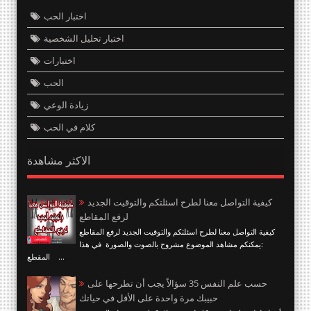
اختبار الحب
اختبار تحليل الشخصية
اختبارات
الحب
زيادة الوعي
كلام في الحب
الاكثر مشاهدة
كيفية التواصل معنا لطرح اسئلتكم والتوقيت الجديد
لرفع المقاطع
كيفية التواصل معنا لطرح اسئلتكم والتوقيت الجديد لرفع المقاطع
:يمكنكم مشاهد الموضوع مشروح بالصوت والصورة في هذا
المقطع ...
حسب علم النفس 35 سؤالاً يجب أن تطرحها على
حبيبك مرة واحدة على الأقل في حياتك