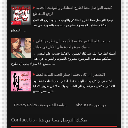
كيفية التواصل معنا لطرح اسئلتكم والتوقيت الجديد
لرفع المقاطع
كيفية التواصل معنا لطرح اسئلتكم والتوقيت الجديد لرفع المقاطع
:يمكنكم مشاهد الموضوع مشروح بالصوت والصورة في هذا
المقطع ...
حسب علم النفس 35 سؤالاً يجب أن تطرحها على
حبيبك مرة واحدة على الأقل في حياتك
أسئلة لطرحها على شريكك لتعميق علاقتكما حسب علم النفس :
يمكنكم مشاهدة الموضوع مشروح بالصوت والصورة في هذا
المقطع 35 سؤالاً يجب أن تطرح...
اكتشفي ان كان يحبك اختبار الحب للبنات فقط
اكتشفي ان كان يحبك للبنات فقط اختبار الحب للبنات فقط بهذا
الاختبار يمكنكي معرفة ان كان الشاب يحبك ام لا عن طريق الاجابة
على بعض الاسئ...
About Us - من نحن
Privacy Policy - سياسة الخصوصية
Contact Us - يمكنك التوصل معنا من هنا