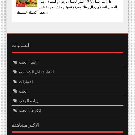
هل انت جميل(ة) ? اختبار الجمال لرجال و النساء اختبار
الجمال لنساء و رجال يمنك معرفة نسبة جمالك بالاجابة على
بعض الاسئلة البسيطة ...
التسميات
اختبار الحب
اختبار تحليل الشخصية
اختبارات
الحب
زيادة الوعي
كلام في الحب
الاكثر مشاهدة