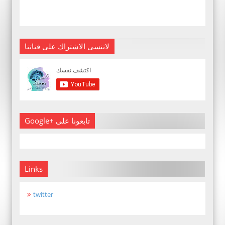
لاتنسى الاشتراك على قناتنا
Google+ تابعونا على
Links
twitter