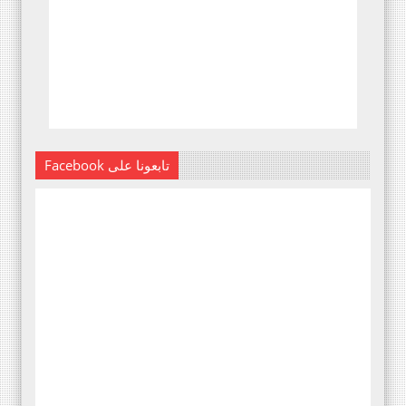
Facebook تابعونا على