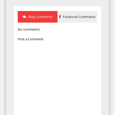
Blog Comments
Facebook Comments
No comments:
Post a Comment