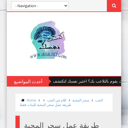
 شريكك يقوم بالتلاعب بك؟ اختبر نفسك لتكتشف
أحدث المواضيع
الحب
سحر المحبة
كلام في الحب
Home
طريقة عمل سحر المحبة للبنات فقط
طريقة عمل سحر المحبة