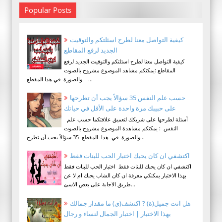
Popular Posts
كيفية التواصل معنا لطرح اسئلتكم والتوقيت
الجديد لرفع المقاطع
كيفية التواصل معنا لطرح اسئلتكم والتوقيت الجديد لرفع
المقاطع :يمكنكم مشاهد الموضوع مشروح بالصوت
والصورة في هذا المقطع ...
حسب علم النفس 35 سؤالاً يجب أن تطرحها
على حبيبك مرة واحدة على الأقل في حياتك
أسئلة لطرحها على شريكك لتعميق علاقتكما حسب علم
النفس : يمكنكم مشاهدة الموضوع مشروح بالصوت
والصورة في هذا المقطع 35 سؤالاً يجب أن تطرح...
اكتشفي ان كان يحبك اختبار الحب للبنات فقط
اكتشفي ان كان يحبك للبنات فقط اختبار الحب للبنات فقط
بهذا الاختبار يمكنكي معرفة ان كان الشاب يحبك ام لا عن
طريق الاجابة على بعض الاسئ...
هل انت جميل(ة) ? اكتشف(ي) ما مقدار جمالك
بهذا الاختبار | اختبار الجمال لنساء و رجال