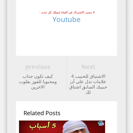
: لا تنسى الاشتراك في القناة ليصلك كل جديد
Youtube
previous
Next
الاشتياق للحبيب 4
كيف تكون جذاب
علامات تدل على أن
ومحبوبا للفوز بقلوب
حبيبك السابق اشتاق
الاخرين
لك
Related Posts