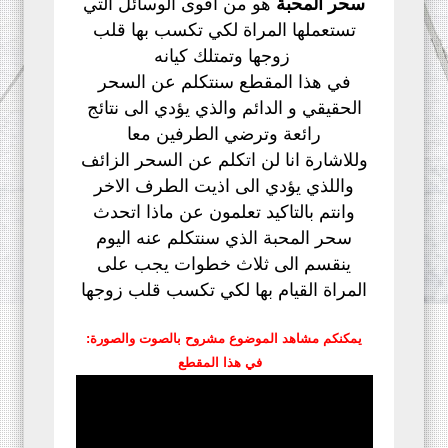
سحر المحبة
هو من اقوى الوسائل التي
تستعملها المراة لكي تكسب بها قلب
زوجها وتمتلك كيانه
في هذا المقطع سنتكلم عن السحر
الحقيقي و الدائم والذي يؤدي الى نتائج
رائعة وترضي الطرفين معا
وللاشارة انا لن اتكلم عن السحر الزائف
واللذي يؤدي الى اذيت الطرف الاخر
وانتم بالتاكيد تعلمون عن ماذا اتحدث
سحر المحبة الذي سنتكلم عنه اليوم
ينقسم الى ثلاث خطوات يجب على
المراة القيام بها لكي تكسب قلب زوجها
:يمكنكم مشاهد الموضوع مشروح بالصوت والصورة
في هذا المقطع