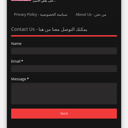
على بعض الاسئ...
About Us - من نحن
Privacy Policy - سياسة الخصوصية
Contact Us - يمكنك التوصل معنا من هنا
Name
Email
*
Message
*