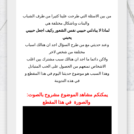
من بين الاسئلة التي طرحت علينا كثيرا من طرف الشباب
والبنات وباشكال مختلفة هي
لماذا لا يبادلني حبيبي نفس الشعور
و
كيف اجعل حبيبي
يحبني
وعند حديثي مع من طرح السؤال اجد ان هنالك اسباب
مختلفة من شخص لاخر
ولاكن دائما ما اجد ان هنالك سبب مشترك بين اغلب
الاشخاص تمنعهم من الحصول على الحب المتبادل
وهذا السبب هو موضوع حديثنا اليوم في هذا المقطع و
في هذه التدوينة
:يمكنكم مشاهد الموضوع مشروح بالصوت
والصورة في هذا المقطع