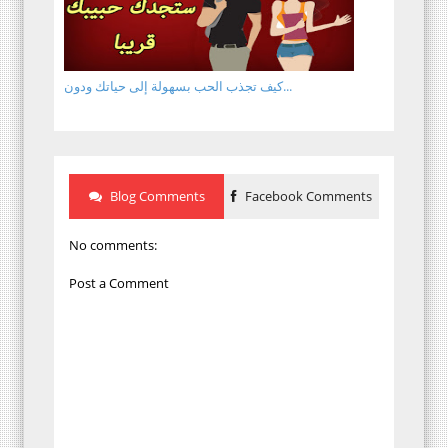
كيف تجذب الحب بسهولة إلى حياتك ودون...
Blog Comments
Facebook Comments
No comments:
Post a Comment