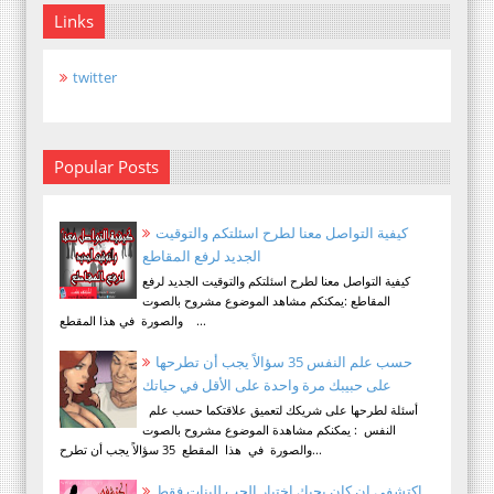
Links
twitter
Popular Posts
كيفية التواصل معنا لطرح اسئلتكم والتوقيت
الجديد لرفع المقاطع
كيفية التواصل معنا لطرح اسئلتكم والتوقيت الجديد لرفع
المقاطع :يمكنكم مشاهد الموضوع مشروح بالصوت
والصورة في هذا المقطع ...
حسب علم النفس 35 سؤالاً يجب أن تطرحها
على حبيبك مرة واحدة على الأقل في حياتك
أسئلة لطرحها على شريكك لتعميق علاقتكما حسب علم
النفس : يمكنكم مشاهدة الموضوع مشروح بالصوت
والصورة في هذا المقطع 35 سؤالاً يجب أن تطرح...
اكتشفي ان كان يحبك اختبار الحب للبنات فقط