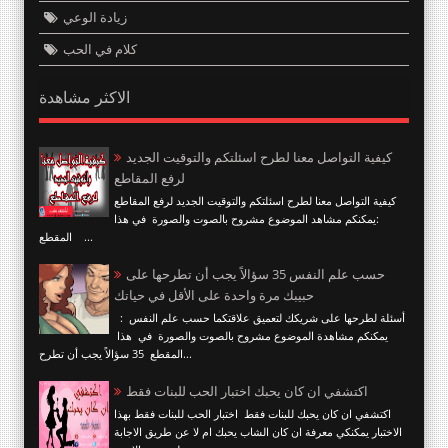
زيادة الوعي
كلام في الحب
الاكثر مشاهدة
كيفية التواصل معنا لطرح اسئلتكم والتوقيت الجديد
لرفع المقاطع
كيفية التواصل معنا لطرح اسئلتكم والتوقيت الجديد لرفع المقاطع
:يمكنكم مشاهد الموضوع مشروح بالصوت والصورة في هذا
المقطع ...
حسب علم النفس 35 سؤالاً يجب أن تطرحها على
حبيبك مرة واحدة على الأقل في حياتك
أسئلة لطرحها على شريكك لتعميق علاقتكما حسب علم النفس :
يمكنكم مشاهدة الموضوع مشروح بالصوت والصورة في هذا
المقطع 35 سؤالاً يجب أن تطرح...
اكتشفي ان كان يحبك اختبار الحب للبنات فقط
اكتشفي ان كان يحبك للبنات فقط اختبار الحب للبنات فقط بهذا
الاختبار يمكنكي معرفة ان كان الشاب يحبك ام لا عن طريق الاجابة