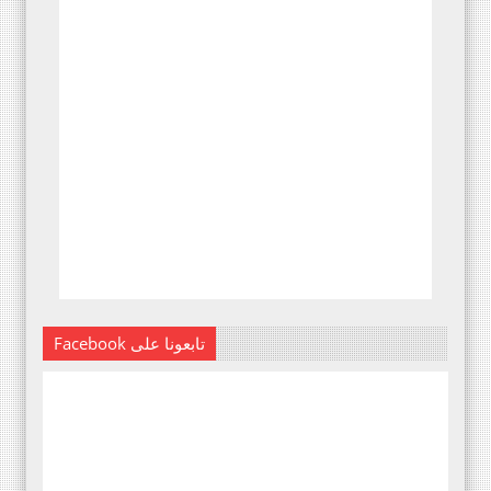
Facebook تابعونا على